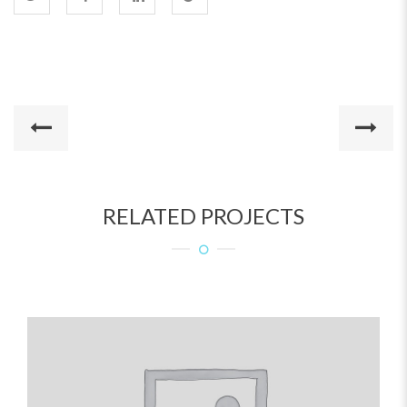
RELATED PROJECTS